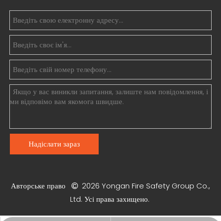
Надіслати зараз
Авторське право
2026
Yongan Fire Safety Group Co.,

Ltd. Усі права захищено.