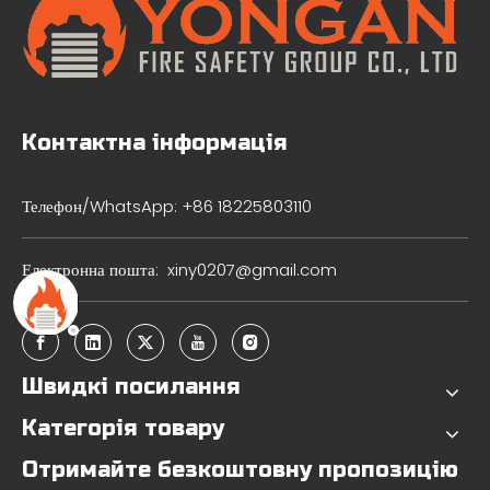
Контактна інформація
Телефон/WhatsApp: +86 18225803110
Електронна пошта:
xiny0207@gmail.com
Швидкі посилання
Категорія товару
Отримайте безкоштовну пропозицію