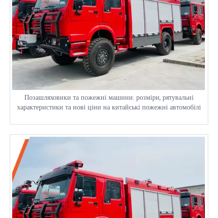
Позашляховики та пожежні машини: розміри, рятувальні
характеристики та нові ціни на китайські пожежні автомобілі