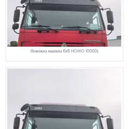
Пожежна машина 6x6 HOWO 10000L