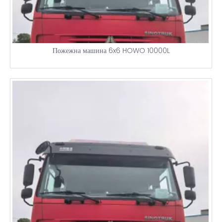
Пожежна машина 6x6 HOWO 10000L