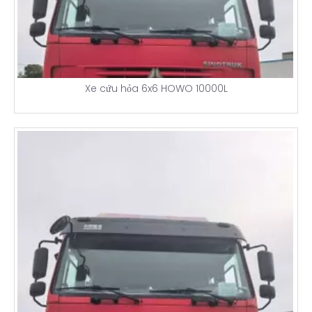
Xe cứu hỏa 6x6 HOWO 10000L