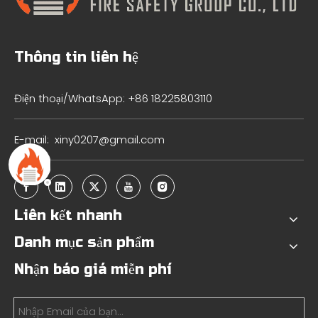
Thông tin liên hệ
Điện thoại/WhatsApp: +86 18225803110
E-mail:
xiny0207@gmail.com
Liên kết nhanh
Danh mục sản phẩm
Nhận báo giá miễn phí