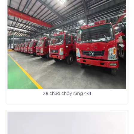
Xe chữa cháy rừng 4x4