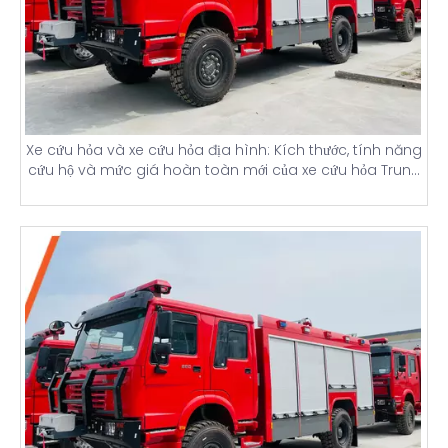
Xe cứu hỏa và xe cứu hỏa địa hình: Kích thước, tính năng
cứu hộ và mức giá hoàn toàn mới của xe cứu hỏa Trung
Quốc