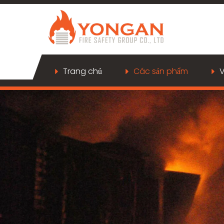
Trang chủ
Các sản phẩm