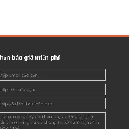
hận báo giá miễn phí