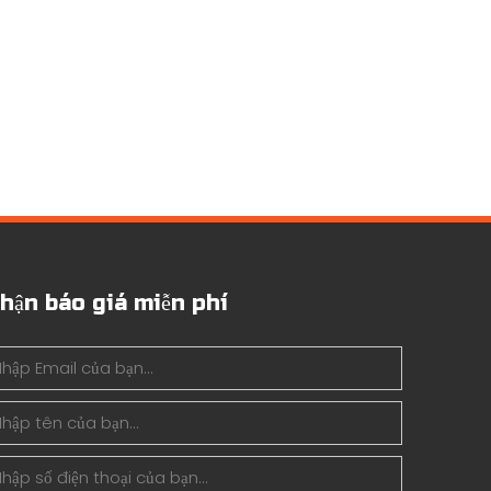
hận báo giá miễn phí