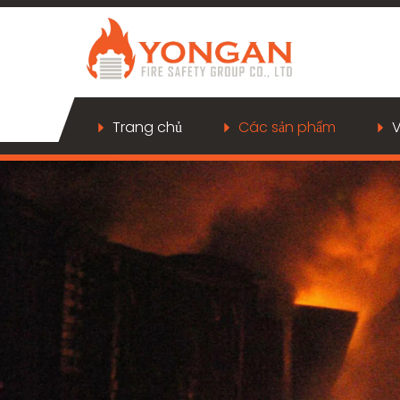
Trang chủ
Các sản phẩm