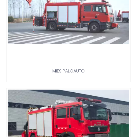
MIES PALOAUTO