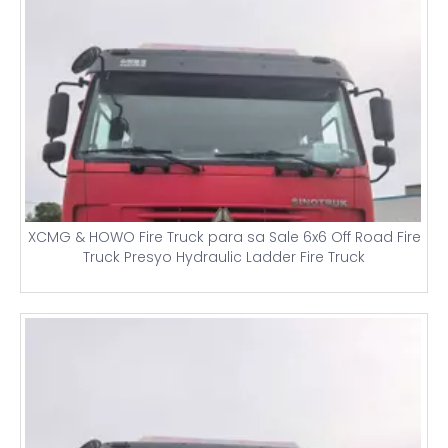
XCMG & HOWO Fire Truck para sa Sale 6x6 Off Road Fire
Truck Presyo Hydraulic Ladder Fire Truck