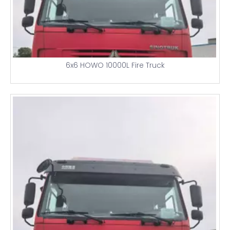
6x6 HOWO 10000L Fire Truck