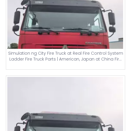
Simulation ng City Fire Truck at Real Fire Control System
Ladder Fire Truck Parts | American, Japan at China Fire
Trucks