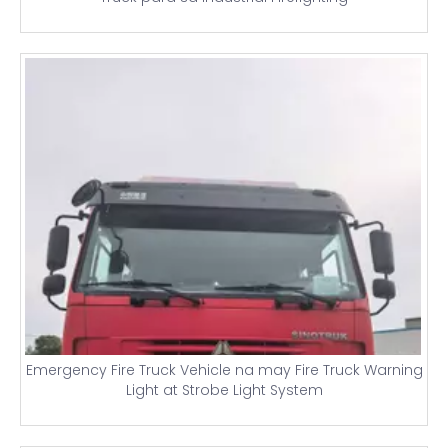
Emergency Fire Truck Vehicle na may Fire Truck Warning
Light at Strobe Light System