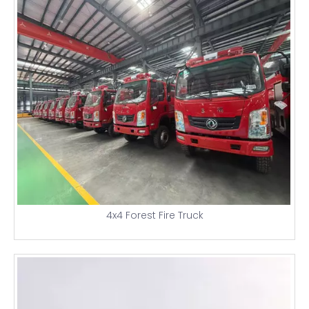
4x4 Forest Fire Truck