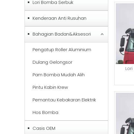
Lori Bomba Serbuk
Kenderaan Anti Rusuhan
Bahagian Badan&Aksesori
Pengatup Roller Aluminium
Dulang Gelongsor
Lor
Pam Bomba Mudah Alih
Pintu Kabin Krew
Pemantau Kebakaran Elektrik
Hos Bomba
Casis OEM