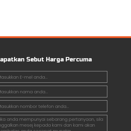
apatkan Sebut Harga Percuma