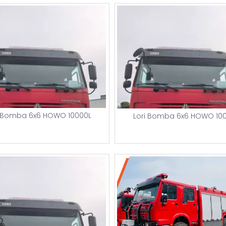
i Bomba 6x6 HOWO 10000L
Lori Bomba 6x6 HOWO 10