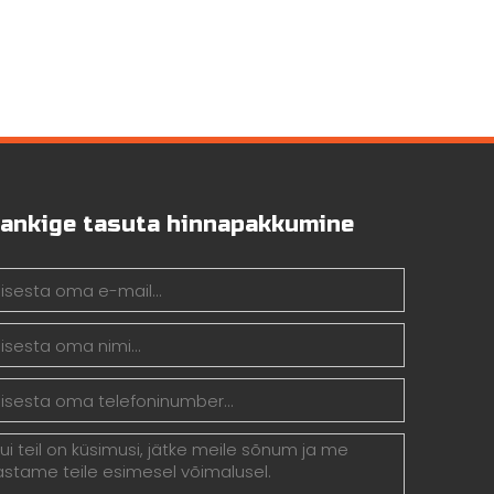
ankige tasuta hinnapakkumine