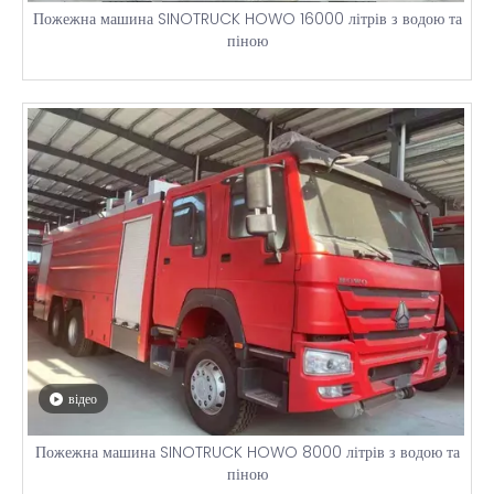
Пожежна машина SINOTRUCK HOWO 16000 літрів з водою та
піною
відео
Пожежна машина SINOTRUCK HOWO 8000 літрів з водою та
піною