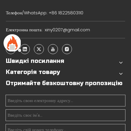
Телефон/WhatsApp: +86 18225803110
Електронна пошта:
xiny0207@gmail.com
Швидкі посилання
Категорія товару
Отримайте безкоштовну пропозицію