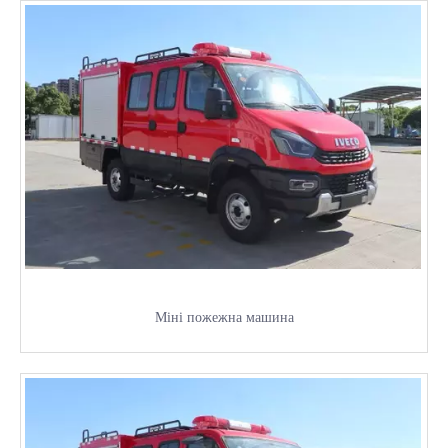
Міні пожежна машина