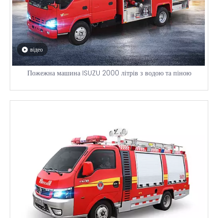
відео
Пожежна машина ISUZU 2000 літрів з водою та піною