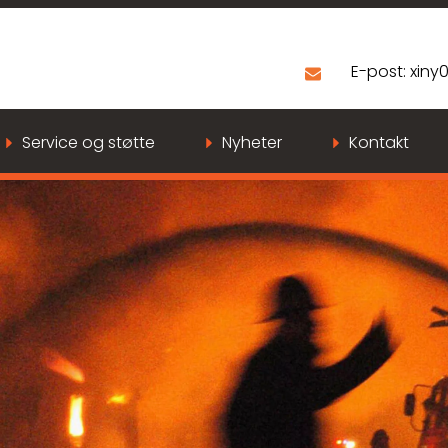
E-post:
xiny
Service og støtte
Nyheter
Kontakt