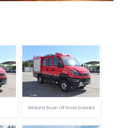
Wildland Brush Off Road brannbil