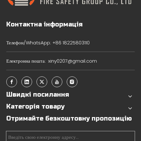
Контактна інформація
Телефон/WhatsApp: +86 18225803110
Електронна пошта:
xiny0207@gmail.com
Швидкі посилання
Категорія товару
Отримайте безкоштовну пропозицію