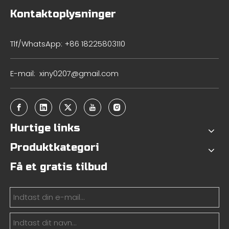
Kontaktoplysninger
Tlf/WhatsApp: +86 18225803110
E-mail:
xiny0207@gmail.com
Hurtige links
Produktkategori
Få et gratis tilbud