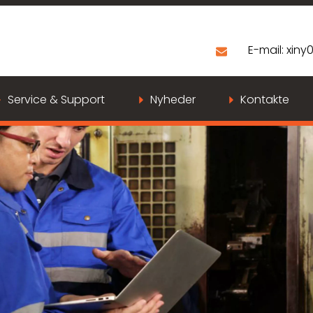
E-mail:
xiny
Service & Support
Nyheder
Kontakte