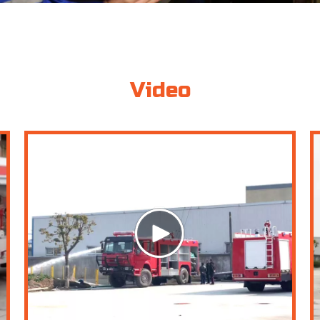
Video