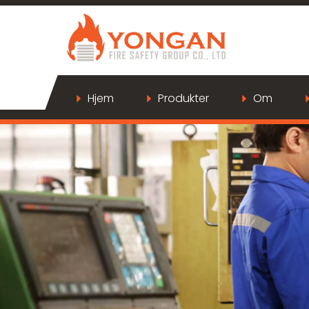
Hjem
Produkter
Om