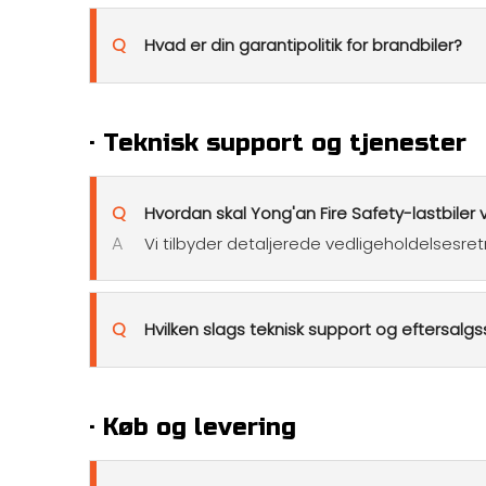
Q
Hvad er din garantipolitik for brandbiler?
· Teknisk support og tjenester
Q
Hvordan skal Yong'an Fire Safety-lastbiler
A
Vi tilbyder detaljerede vedligeholdelsesret
Q
Hvilken slags teknisk support og eftersalgs
· Køb og levering