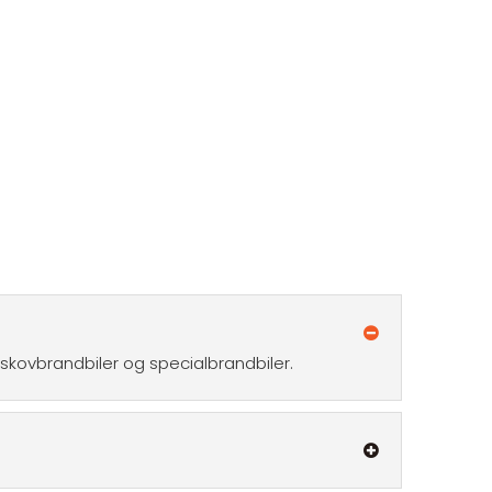
, skovbrandbiler og specialbrandbiler.