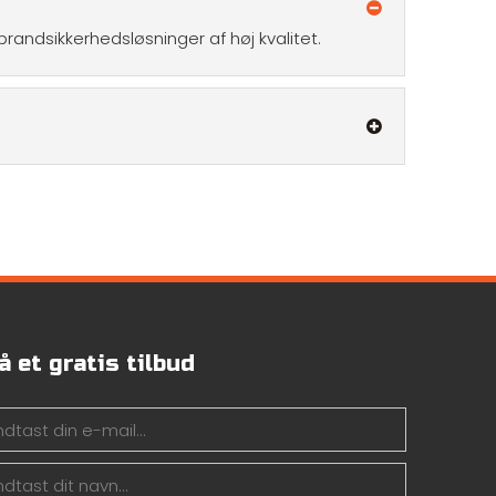
randsikkerhedsløsninger af høj kvalitet.
å et gratis tilbud