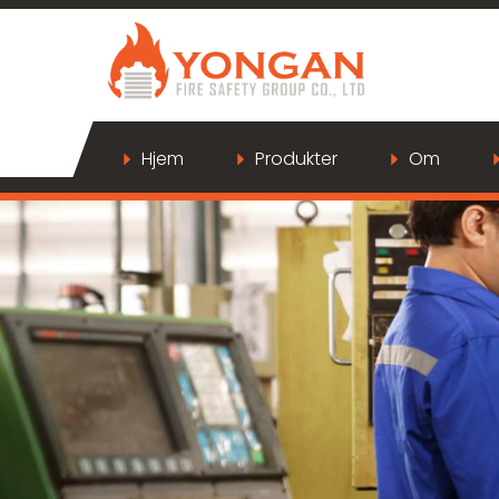
Hjem
Produkter
Om