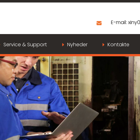
E-mail:
xiny
Service & Support
Nyheder
Kontakte