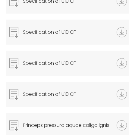
Specification of U10 CF
Specification of U10 CF
Specification of U10 CF
Specification of U10 CF
Princeps pressura aquae caligo ignis