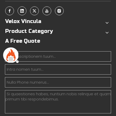
Velox Vincula
Product Category
A Free Quote