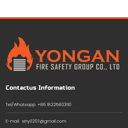
Contactus Information
Tel/Whatsapp: +86 18225803110
E-mail:
xiny0207@gmail.com