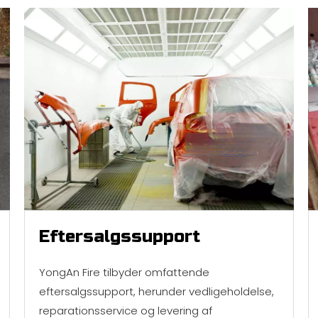
Eftersalgssupport
YongAn Fire tilbyder omfattende
eftersalgssupport, herunder vedligeholdelse,
reparationsservice og levering af