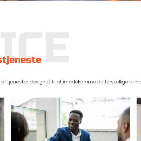
tjeneste
af tjenester designet til at imødekomme de forskellige behov