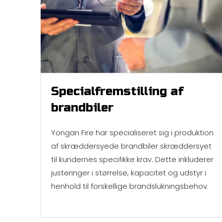
Specialfremstilling af
brandbiler
Yongan Fire har specialiseret sig i produktion
af skræddersyede brandbiler skræddersyet
til kundernes specifikke krav. Dette inkluderer
justeringer i størrelse, kapacitet og udstyr i
henhold til forskellige brandslukningsbehov.