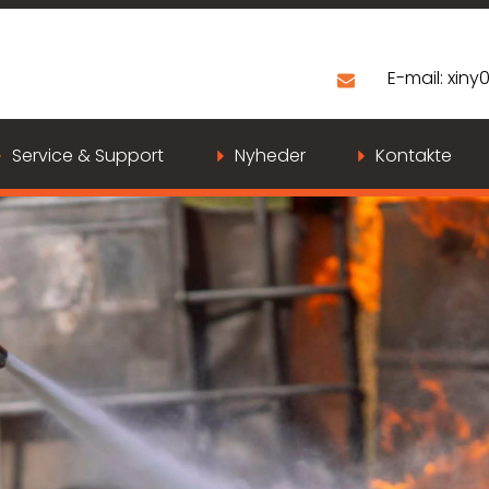
E-mail:
xiny
Service & Support
Nyheder
Kontakte