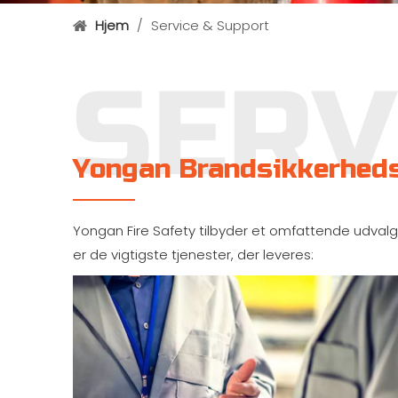
Hjem
/
Service & Support
Yongan Brandsikkerheds
Yongan Fire Safety tilbyder et omfattende udvalg 
er de vigtigste tjenester, der leveres: