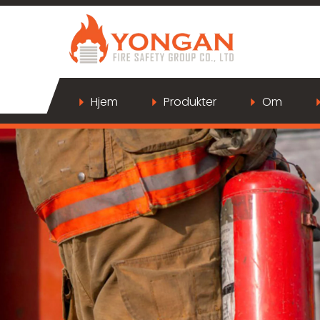
Hjem
Produkter
Om