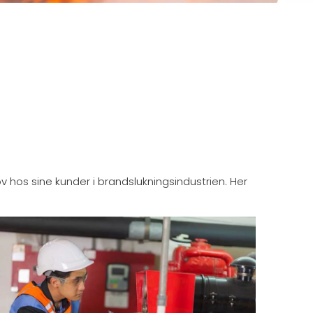
 hos sine kunder i brandslukningsindustrien. Her