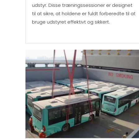
udstyr. Disse træningssessioner er designet
til at sikre, at holdene er fuldt forberedte til at
bruge udstyret effektivt og sikkert.