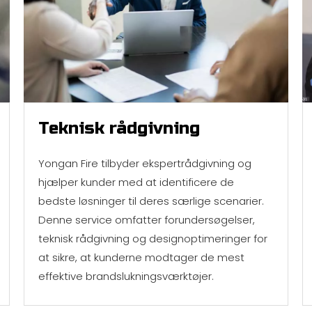
Teknisk rådgivning
Yongan Fire tilbyder ekspertrådgivning og
hjælper kunder med at identificere de
bedste løsninger til deres særlige scenarier.
Denne service omfatter forundersøgelser,
teknisk rådgivning og designoptimeringer for
at sikre, at kunderne modtager de mest
effektive brandslukningsværktøjer.