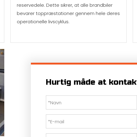
reservedele. Dette sikrer, at alle brandbiler
bevarer toppræstationer gennem hele deres
operationelle livscyklus.
Hurtig måde at kontak