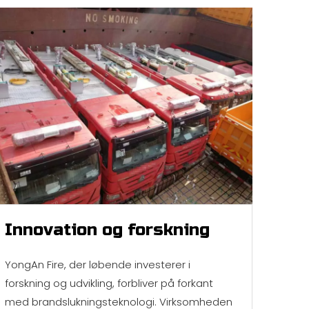
Innovation og forskning
YongAn Fire, der løbende investerer i
forskning og udvikling, forbliver på forkant
med brandslukningsteknologi. Virksomheden