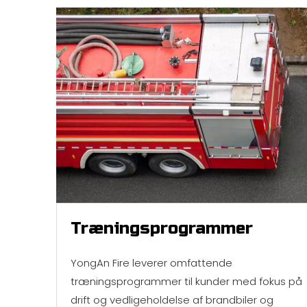
Træningsprogrammer
YongAn Fire leverer omfattende
træningsprogrammer til kunder med fokus på
drift og vedligeholdelse af brandbiler og