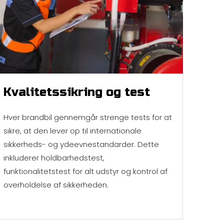
Kvalitetssikring og test
Hver brandbil gennemgår strenge tests for at
sikre, at den lever op til internationale
sikkerheds- og ydeevnestandarder. Dette
inkluderer holdbarhedstest,
funktionalitetstest for alt udstyr og kontrol af
overholdelse af sikkerheden.