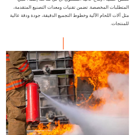
المتطلبات المخصصة. تضمن تقنيات ومعدات التصنيع المتقدمة،
مثل آلات اللحام الآلية وخطوط التجميع الدقيقة، جودة ودقة عالية
للمنتجات.