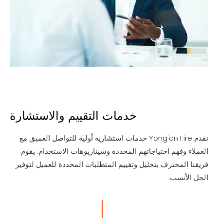
خدمات التقييم والاستشارة
تقدم Yong'an Fire خدمات استشارية أولية للتواصل العميق مع
العملاء وفهم احتياجاتهم المحددة وسيناريوهات الاستخدام. يقوم
فريقنا المحترف بتحليل وتقييم المتطلبات المحددة للعميل لتوفير
الحل الأنسب.