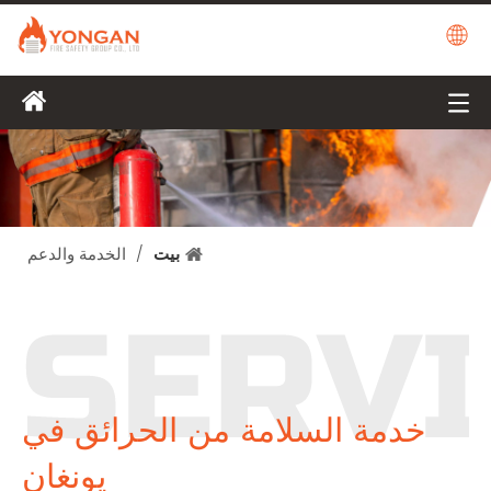
بيت
/
الخدمة والدعم
خدمة السلامة من الحرائق في
يونغان