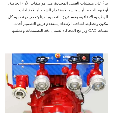
بناءً على متطلبات العميل المحددة، مثل مواصفات الأداء الخاصة،
أو قيود الحجم، أو سيناريو الاستخدام الشديد أو الاحتياجات
الوظيفية الإضافية، يقوم فريق التصميم لدينا بتخصيص تصميم كل
مكون وتخطيط لشاحنة الإطفاء. يستخدم فريق التصميم أحدث
تقنيات CAD وبرامج المحاكاة لضمان دقة التصميمات وعمليتها.