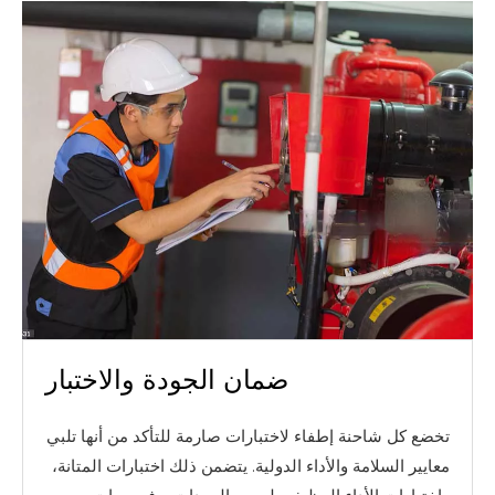
ضمان الجودة والاختبار
تخضع كل شاحنة إطفاء لاختبارات صارمة للتأكد من أنها تلبي
معايير السلامة والأداء الدولية. يتضمن ذلك اختبارات المتانة،