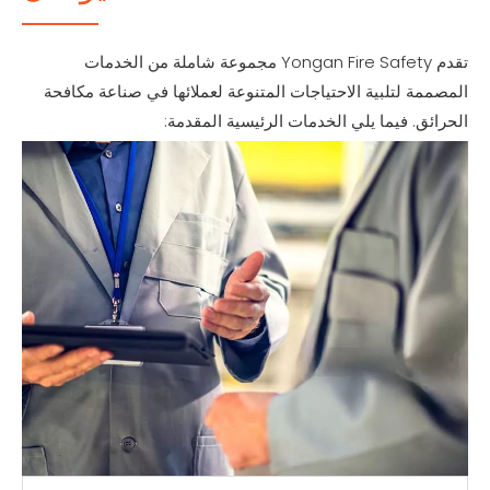
تقدم Yongan Fire Safety مجموعة شاملة من الخدمات
المصممة لتلبية الاحتياجات المتنوعة لعملائها في صناعة مكافحة
الحرائق. فيما يلي الخدمات الرئيسية المقدمة: