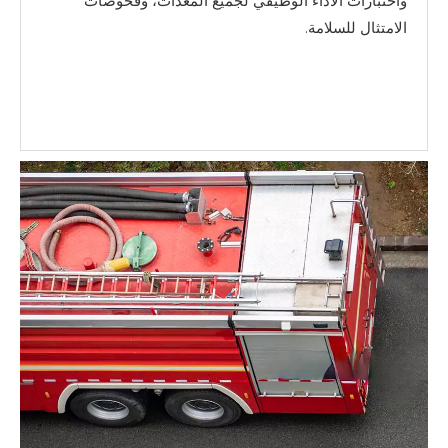
واختبارات الأداء الوظيفي لجميع المعدات، وفحوصات
الامتثال للسلامة.