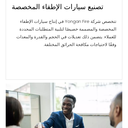
تصنيع سيارات الإطفاء المخصصة
تتخصص شركة Yongan Fire في إنتاج سيارات الإطفاء
المخصصة والمصممة خصيصًا لتلبية المتطلبات المحددة
للعملاء. يتضمن ذلك تعديلات في الحجم والقدرة والمعدات
وفقًا لاحتياجات مكافحة الحرائق المختلفة.