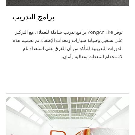
برامج التدريب
توفر YongAn Fire برامج تدريب شاملة للعملاء، مع التركيز
على تشغيل وصيانة سيارات ومعدات الإطفاء. تم تصميم هذه
الدورات التدريبية للتأكد من أن الفرق على استعداد تام
لاستخدام المعدات بفعالية وأمان.