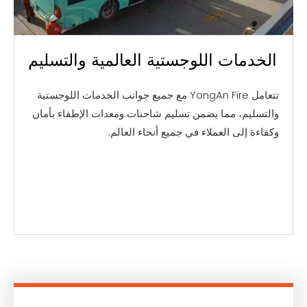
الخدمات اللوجستية العالمية والتسليم
تتعامل YongAn Fire مع جميع جوانب الخدمات اللوجستية
والتسليم، مما يضمن تسليم شاحنات ومعدات الإطفاء بأمان
وكفاءة إلى العملاء في جميع أنحاء العالم.