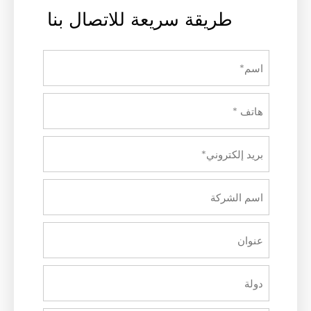
طريقة سريعة للاتصال بنا