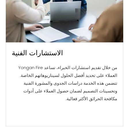
الاستشارات الفنية
من خلال تقديم استشارات الخبراء، تساعد Yongan Fire
العملاء على تحديد أفضل الحلول لسيناريوهاتهم الخاصة.
تتضمن هذه الخدمة دراسات الجدوى والمشورة الفنية
وتحسينات التصميم لضمان حصول العملاء على أدوات
مكافحة الحرائق الأكثر فعالية.