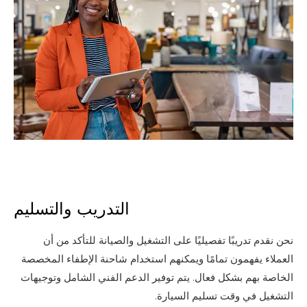
التدريب والتسليم
نحن نقدم تدريبًا تفصيليًا على التشغيل والصيانة للتأكد من أن
العملاء يفهمون تمامًا ويمكنهم استخدام شاحنة الإطفاء المخصصة
الخاصة بهم بشكل فعال. يتم توفير الدعم الفني الشامل وتوجيهات
التشغيل في وقت تسليم السيارة.