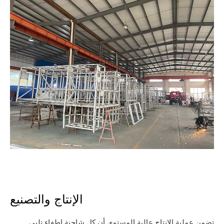
الإنتاج والتصنيع
تضمن عملية الإنتاج عالية المستوى أن كل شاحنة إطفاء تلبي