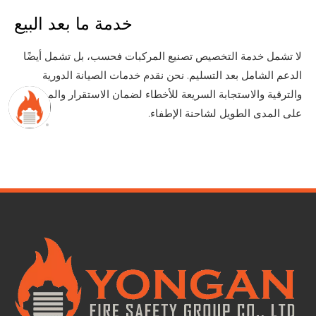
خدمة ما بعد البيع
لا تشمل خدمة التخصيص تصنيع المركبات فحسب، بل تشمل أيضًا
الدعم الشامل بعد التسليم. نحن نقدم خدمات الصيانة الدورية
والترقية والاستجابة السريعة للأخطاء لضمان الاستقرار والموثوقية
على المدى الطويل لشاحنة الإطفاء.