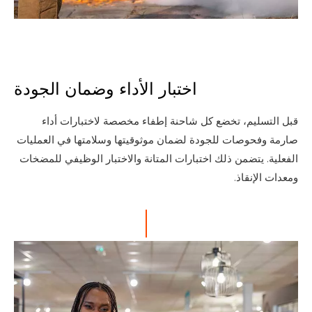
اختبار الأداء وضمان الجودة
قبل التسليم، تخضع كل شاحنة إطفاء مخصصة لاختبارات أداء
صارمة وفحوصات للجودة لضمان موثوقيتها وسلامتها في العمليات
الفعلية. يتضمن ذلك اختبارات المتانة والاختبار الوظيفي للمضخات
ومعدات الإنقاذ.