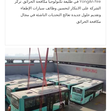
YongAn Fire في طليعة تكنولوجيا مكافحة الحرائق. تركز
الشركة على الابتكار لتحسين وظائف سيارات الإطفاء
وتقديم حلول جديدة تعالج التحديات الناشئة في مجال
مكافحة الحرائق.