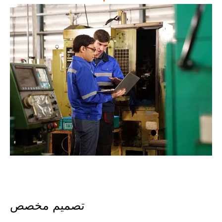
تصميم مخصص