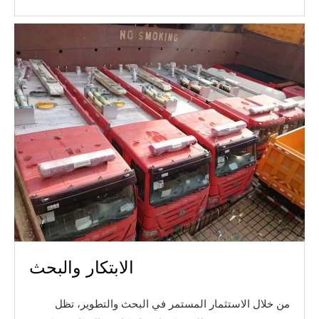
الابتكار والبحث
من خلال الاستثمار المستمر في البحث والتطوير، تظل