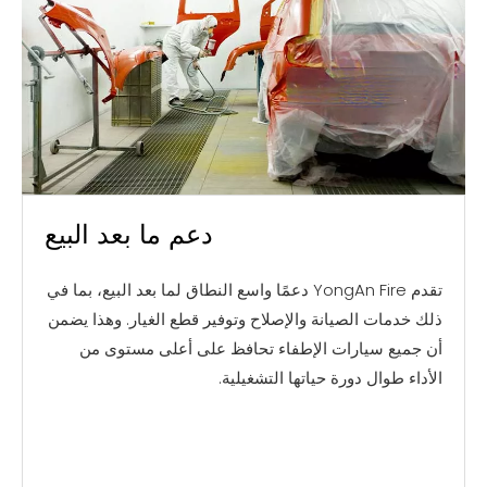
دعم ما بعد البيع
تقدم YongAn Fire دعمًا واسع النطاق لما بعد البيع، بما في
ذلك خدمات الصيانة والإصلاح وتوفير قطع الغيار. وهذا يضمن
أن جميع سيارات الإطفاء تحافظ على أعلى مستوى من
الأداء طوال دورة حياتها التشغيلية.