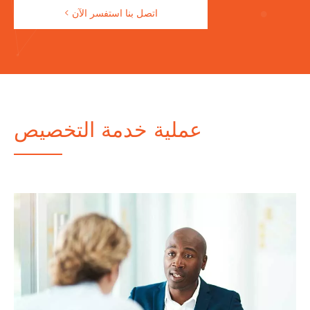
اتصل بنا استفسر الآن >
عملية خدمة التخصيص