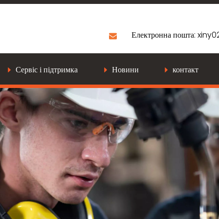
Електронна пошта:
xiny
Сервіс і підтримка
Новини
контакт