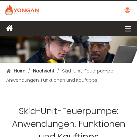
Heim
/
Nachricht
/
Skid-Unit-Feuerpumpe:
Anwendungen, Funktionen und Kauftipps
Skid-Unit-Feuerpumpe:
Anwendungen, Funktionen
und Kauftipps