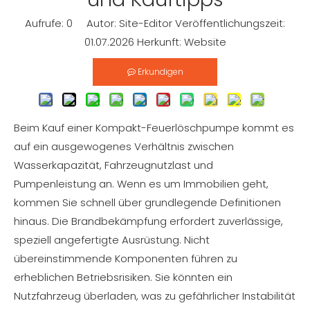
Aufrufe:
0
Autor: Site-Editor Veröffentlichungszeit:
01.07.2026 Herkunft:
Website
Erkundigen
Beim Kauf einer Kompakt-Feuerlöschpumpe kommt es
auf ein ausgewogenes Verhältnis zwischen
Wasserkapazität, Fahrzeugnutzlast und
Pumpenleistung an. Wenn es um Immobilien geht,
kommen Sie schnell über grundlegende Definitionen
hinaus. Die Brandbekämpfung erfordert zuverlässige,
speziell angefertigte Ausrüstung. Nicht
übereinstimmende Komponenten führen zu
erheblichen Betriebsrisiken. Sie könnten ein
Nutzfahrzeug überladen, was zu gefährlicher Instabilität