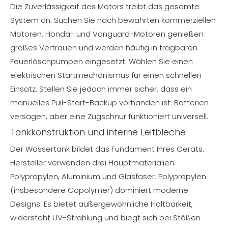
Die Zuverlässigkeit des Motors treibt das gesamte
System an. Suchen Sie nach bewährten kommerziellen
Motoren. Honda- und Vanguard-Motoren genießen
großes Vertrauen und werden häufig in tragbaren
Feuerlöschpumpen eingesetzt. Wählen Sie einen
elektrischen Startmechanismus für einen schnellen
Einsatz. Stellen Sie jedoch immer sicher, dass ein
manuelles Pull-Start-Backup vorhanden ist. Batterien
versagen, aber eine Zugschnur funktioniert universell.
Tankkonstruktion und interne Leitbleche
Der Wassertank bildet das Fundament Ihres Geräts.
Hersteller verwenden drei Hauptmaterialien:
Polypropylen, Aluminium und Glasfaser. Polypropylen
(insbesondere Copolymer) dominiert moderne
Designs. Es bietet außergewöhnliche Haltbarkeit,
widersteht UV-Strahlung und biegt sich bei Stößen