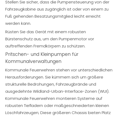
Stellen Sie sicher, dass die Pumpensteuerung von der
Fahrzeugkabine aus zugänglich ist oder von einem zu
Fuß gehenden Besatzungsmitglied leicht erreicht
werden kann.
Rüsten Sie das Gerät mit einem robusten
Bürstenschutz aus, um den Pumpenmotor vor
auftreffenden Fremdkörpern zu schützen.
Pritschen- und Kleinpumpen für
Kommunalverwaltungen
Kommunale Feuerwehren stehen vor unterschiedlichen
Herausforderungen. Sie kümmern sich um größere
strukturelle Bedrohungen, Fahrzeugbrände und
ausgedehnte Wildland-Urban-Interface-Zonen (WUI).
Kommunale Feuerwehren montieren Systeme auf
robusten Tiefladern oder maßgeschneiderten kleinen
Löschfahrzeugen; Diese größeren Chassis bieten Platz