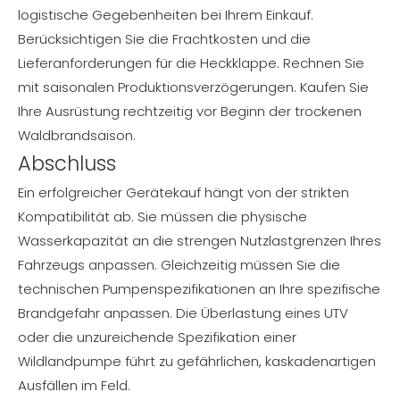
logistische Gegebenheiten bei Ihrem Einkauf.
Berücksichtigen Sie die Frachtkosten und die
Lieferanforderungen für die Heckklappe. Rechnen Sie
mit saisonalen Produktionsverzögerungen. Kaufen Sie
Ihre Ausrüstung rechtzeitig vor Beginn der trockenen
Waldbrandsaison.
Abschluss
Ein erfolgreicher Gerätekauf hängt von der strikten
Kompatibilität ab. Sie müssen die physische
Wasserkapazität an die strengen Nutzlastgrenzen Ihres
Fahrzeugs anpassen. Gleichzeitig müssen Sie die
technischen Pumpenspezifikationen an Ihre spezifische
Brandgefahr anpassen. Die Überlastung eines UTV
oder die unzureichende Spezifikation einer
Wildlandpumpe führt zu gefährlichen, kaskadenartigen
Ausfällen im Feld.