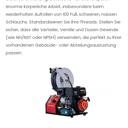
enorme körperliche Arbeit, insbesondere beim
wiederholten Aufrollen von 100 Fuß schweren, nassen
Schlauchs. Standardisieren Sie Ihre Threads. Stellen Sie
sicher, dass alle Verteiler, Ventile und Düsen Gewinde
(wie NH/NST oder NPSH) verwenden, die perfekt zu Ihrer
vorhandenen Gebäude- oder Abteilungsausrüstung
passen.