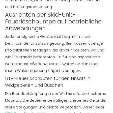
und Haftungsreduzierung.
Ausrichten der Skid-Unit-
Feuerlöschpumpe auf betriebliche
Anwendungen
Jeder erfolgreiche Gerätekauf beginnt mit der
Definition der Einsatzumgebung. Sie müssen strenge
Erfolgskriterien festlegen, die darauf basieren, wo und
wie Sie Brände bekämpfen. Ein für eine asphaltierte
Gemeindestraße konzipiertes System wird in einer
rauen Waldumgebung kläglich versagen.
UTV-Feuerlöschkufen für den Einsatz in
Wildgebieten und Büschen
Die Brandbekämpfung in der Wildnis erfordert extreme
Mobilität. Die Bediener bewältigen unebenes Gelände,
steile Steigungen und dichte Vegetation. Daher jeder