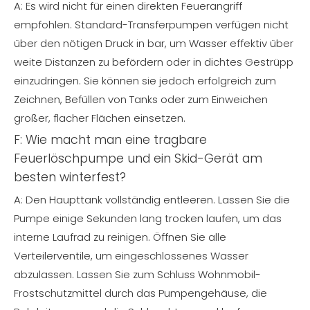
A: Es wird nicht für einen direkten Feuerangriff
empfohlen. Standard-Transferpumpen verfügen nicht
über den nötigen Druck in bar, um Wasser effektiv über
weite Distanzen zu befördern oder in dichtes Gestrüpp
einzudringen. Sie können sie jedoch erfolgreich zum
Zeichnen, Befüllen von Tanks oder zum Einweichen
großer, flacher Flächen einsetzen.
F: Wie macht man eine tragbare
Feuerlöschpumpe und ein Skid-Gerät am
besten winterfest?
A: Den Haupttank vollständig entleeren. Lassen Sie die
Pumpe einige Sekunden lang trocken laufen, um das
interne Laufrad zu reinigen. Öffnen Sie alle
Verteilerventile, um eingeschlossenes Wasser
abzulassen. Lassen Sie zum Schluss Wohnmobil-
Frostschutzmittel durch das Pumpengehäuse, die