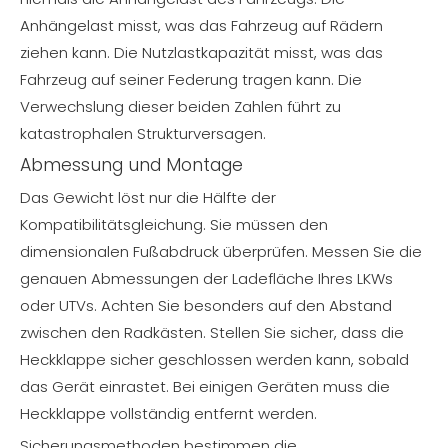
Anhängelast misst, was das Fahrzeug auf Rädern
ziehen kann. Die Nutzlastkapazität misst, was das
Fahrzeug auf seiner Federung tragen kann. Die
Verwechslung dieser beiden Zahlen führt zu
katastrophalen Strukturversagen.
Abmessung und Montage
Das Gewicht löst nur die Hälfte der
Kompatibilitätsgleichung. Sie müssen den
dimensionalen Fußabdruck überprüfen. Messen Sie die
genauen Abmessungen der Ladefläche Ihres LKWs
oder UTVs. Achten Sie besonders auf den Abstand
zwischen den Radkästen. Stellen Sie sicher, dass die
Heckklappe sicher geschlossen werden kann, sobald
das Gerät einrastet. Bei einigen Geräten muss die
Heckklappe vollständig entfernt werden.
Sicherungsmethoden bestimmen die