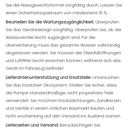
Sie die Nassgewichtsformel sorgfältig durch. Lassen Sie
einen Sicherheitsspielraum von mindestens 10 %.
Beurteilen Sie die Wartungszugänglichkeit:
Überprüfen
Sie das Gerätedesign sorgfältig. Überprüfen Sie, ob die
Ablassventile leicht zugänglich sind. Für die
Überwinterung muss das gesamte Wasser vollständig
abgelassen werden. Sie müssen die Öleinfüllöffnungen
und Luftfilter leicht erreichen können, während sich das
Gerät im Fahrzeug befindet.
Lieferantenunterstützung und Ersatzteile:
Untersuchen
Sie das Ersatzteil-Ökosystem. Stellen Sie sicher, dass
die Pumpe standardmäßige, nicht proprietäre Teile
verwendet. Sie möchten Ersatzdichtungen, Zündkerzen
und Ventile in einem örtlichen Baumarkt kaufen und
nicht wochenlang auf den Versand ins Ausland warten.
Lieferzeiten und Versand:
Berücksichtigen Sie