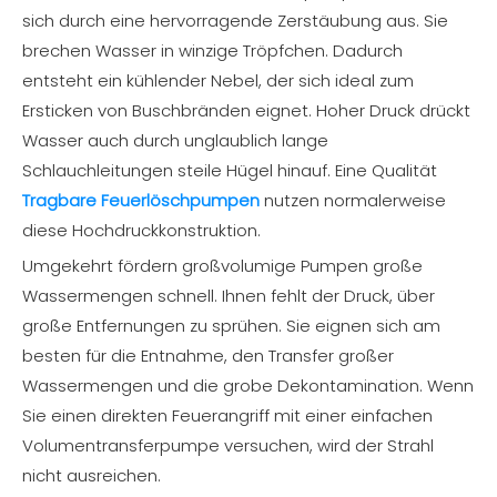
sich durch eine hervorragende Zerstäubung aus. Sie
brechen Wasser in winzige Tröpfchen. Dadurch
entsteht ein kühlender Nebel, der sich ideal zum
Ersticken von Buschbränden eignet. Hoher Druck drückt
Wasser auch durch unglaublich lange
Schlauchleitungen steile Hügel hinauf. Eine Qualität
Tragbare Feuerlöschpumpen
nutzen normalerweise
diese Hochdruckkonstruktion.
Umgekehrt fördern großvolumige Pumpen große
Wassermengen schnell. Ihnen fehlt der Druck, über
große Entfernungen zu sprühen. Sie eignen sich am
besten für die Entnahme, den Transfer großer
Wassermengen und die grobe Dekontamination. Wenn
Sie einen direkten Feuerangriff mit einer einfachen
Volumentransferpumpe versuchen, wird der Strahl
nicht ausreichen.