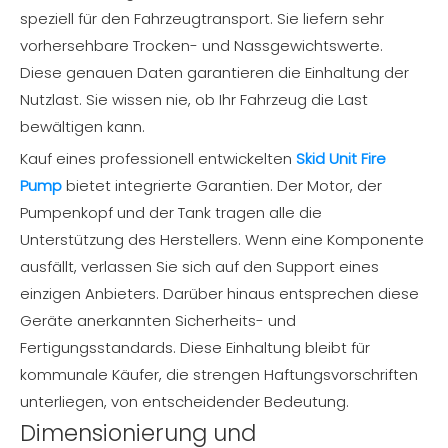
speziell für den Fahrzeugtransport. Sie liefern sehr
vorhersehbare Trocken- und Nassgewichtswerte.
Diese genauen Daten garantieren die Einhaltung der
Nutzlast. Sie wissen nie, ob Ihr Fahrzeug die Last
bewältigen kann.
Kauf eines professionell entwickelten
Skid Unit Fire
Pump
bietet integrierte Garantien. Der Motor, der
Pumpenkopf und der Tank tragen alle die
Unterstützung des Herstellers. Wenn eine Komponente
ausfällt, verlassen Sie sich auf den Support eines
einzigen Anbieters. Darüber hinaus entsprechen diese
Geräte anerkannten Sicherheits- und
Fertigungsstandards. Diese Einhaltung bleibt für
kommunale Käufer, die strengen Haftungsvorschriften
unterliegen, von entscheidender Bedeutung.
Dimensionierung und