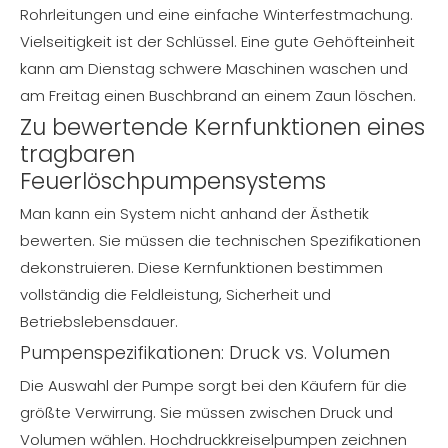
Rohrleitungen und eine einfache Winterfestmachung.
Vielseitigkeit ist der Schlüssel. Eine gute Gehöfteinheit
kann am Dienstag schwere Maschinen waschen und
am Freitag einen Buschbrand an einem Zaun löschen.
Zu bewertende Kernfunktionen eines
tragbaren
Feuerlöschpumpensystems
Man kann ein System nicht anhand der Ästhetik
bewerten. Sie müssen die technischen Spezifikationen
dekonstruieren. Diese Kernfunktionen bestimmen
vollständig die Feldleistung, Sicherheit und
Betriebslebensdauer.
Pumpenspezifikationen: Druck vs. Volumen
Die Auswahl der Pumpe sorgt bei den Käufern für die
größte Verwirrung. Sie müssen zwischen Druck und
Volumen wählen. Hochdruckkreiselpumpen zeichnen