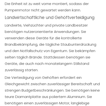
Die Einheit ist zu weit vorne montiert, sodass der
Pumpenmotor nicht gewartet werden kann.
Landwirtschaftliche und Gehöftverteidigung
Landwirte, Viehzüchter und private Landbesitzer
benötigen nutzerorientierte Anwendungen. Sie
verwenden diese Geräte für die kontrollierte
Brandbekämpfung, die tägliche Staubunterdrückung
und den Notfallschutz von Eigentum. Sie bekämpfen
selten täglich Brände. Stattdessen benötigen sie
Geräte, die auch nach monatelangem Stillstand
zuverlässig starten.
Die Verteidigung von Gehöften erfordert ein
Gleichgewicht zwischen zuverlässiger Bereitschaft und
strengen Budgetbeschränkungen. Sie benötigen keine
teure Diamantplatte aus poliertem Aluminium. Sie
benötigen einen zuverlässigen Motor, langlebige