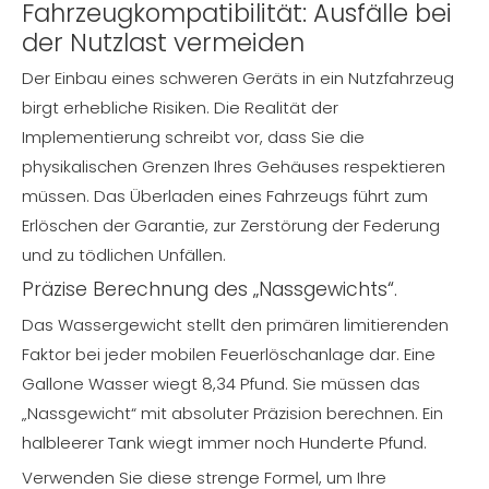
Fahrzeugkompatibilität: Ausfälle bei
der Nutzlast vermeiden
Der Einbau eines schweren Geräts in ein Nutzfahrzeug
birgt erhebliche Risiken. Die Realität der
Implementierung schreibt vor, dass Sie die
physikalischen Grenzen Ihres Gehäuses respektieren
müssen. Das Überladen eines Fahrzeugs führt zum
Erlöschen der Garantie, zur Zerstörung der Federung
und zu tödlichen Unfällen.
Präzise Berechnung des „Nassgewichts“.
Das Wassergewicht stellt den primären limitierenden
Faktor bei jeder mobilen Feuerlöschanlage dar. Eine
Gallone Wasser wiegt 8,34 Pfund. Sie müssen das
„Nassgewicht“ mit absoluter Präzision berechnen. Ein
halbleerer Tank wiegt immer noch Hunderte Pfund.
Verwenden Sie diese strenge Formel, um Ihre