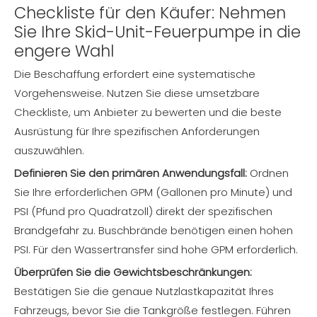
Checkliste für den Käufer: Nehmen
Sie Ihre Skid-Unit-Feuerpumpe in die
engere Wahl
Die Beschaffung erfordert eine systematische
Vorgehensweise. Nutzen Sie diese umsetzbare
Checkliste, um Anbieter zu bewerten und die beste
Ausrüstung für Ihre spezifischen Anforderungen
auszuwählen.
Definieren Sie den primären Anwendungsfall:
Ordnen
Sie Ihre erforderlichen GPM (Gallonen pro Minute) und
PSI (Pfund pro Quadratzoll) direkt der spezifischen
Brandgefahr zu. Buschbrände benötigen einen hohen
PSI. Für den Wassertransfer sind hohe GPM erforderlich.
Überprüfen Sie die Gewichtsbeschränkungen:
Bestätigen Sie die genaue Nutzlastkapazität Ihres
Fahrzeugs, bevor Sie die Tankgröße festlegen. Führen