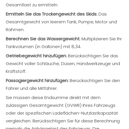
Gesamtlast zu ermitteln:
Ermitteln Sie das Trockengewicht des Skids:
Das
Gesamtgewicht von leerem Tank, Pumpe, Motor und
Rahmen.
Berechnen Sie das Wassergewicht:
Multiplizieren Sie Ihr
Tankvolumen (in Gallonen) mit 8,34.
Getriebegewicht hinzufügen:
Berücksichtigen Sie das
Gewicht voller Schläuche, Düsen, Handwerkzeuge und
Kraftstoff.
Passagiergewicht hinzufügen:
Berücksichtigen Sie den
Fahrer und alle Mitfahrer.
Sie müssen diese Endsumme direkt mit dem
zulässigen Gesamtgewicht (GVWR) Ihres Fahrzeugs
oder der spezifischen Ladeflächen-Nutzlastkapazität
vergleichen. Berücksichtigen Sie für diese Berechnung
niemals die Anhängelast des Fahrzeugs. Die