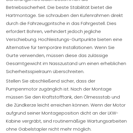
Betriebssicherheit. Die beste Stabilität bietet die
Hartmontage. Sie schrauben den Kufenrahmen direkt
durch die Fahrzeugpritsche in das Fahrgestell. Dies
erfordert Bohren, verhindert jedoch jegliche
Verschiebung. Hochleistungs-Gurtpunkte bieten eine
Alternative für temporäre Installationen. Wenn Sie
Gurte verwenden, müssen diese das zulässige
Gesamtgewicht im Nasszustand um einen erheblichen
Sicherheitsspielraum überschreiten.
Stellen Sie abschließend sicher, dass der
Pumpenmotor zugänglich ist. Nach der Montage
müssen Sie den Kraftstofftank, den Ölmessstab und
die Zündkerze leicht erreichen können. Wenn der Motor
aufgrund seiner Montageposition dicht an der LKW-
Kabine vergräbt, sind routinemäßige Wartungsarbeiten
ohne Gabelstapler nicht mehr möglich.