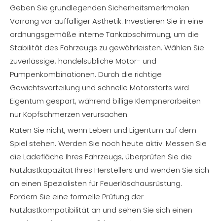
Geben Sie grundlegenden Sicherheitsmerkmalen
Vorrang vor auffälliger Ästhetik. Investieren Sie in eine
ordnungsgemäße interne Tankabschirmung, um die
Stabilität des Fahrzeugs zu gewährleisten. Wählen Sie
zuverlässige, handelsübliche Motor- und
Pumpenkombinationen. Durch die richtige
Gewichtsverteilung und schnelle Motorstarts wird
Eigentum gespart, während billige Klempnerarbeiten
nur Kopfschmerzen verursachen.
Raten Sie nicht, wenn Leben und Eigentum auf dem
Spiel stehen. Werden Sie noch heute aktiv. Messen Sie
die Ladefläche Ihres Fahrzeugs, überprüfen Sie die
Nutzlastkapazität Ihres Herstellers und wenden Sie sich
an einen Spezialisten für Feuerlöschausrüstung.
Fordern Sie eine formelle Prüfung der
Nutzlastkompatibilität an und sehen Sie sich einen