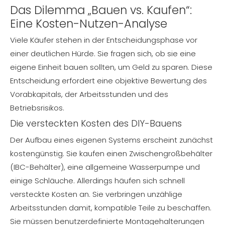
Das Dilemma „Bauen vs. Kaufen“:
Eine Kosten-Nutzen-Analyse
Viele Käufer stehen in der Entscheidungsphase vor
einer deutlichen Hürde. Sie fragen sich, ob sie eine
eigene Einheit bauen sollten, um Geld zu sparen. Diese
Entscheidung erfordert eine objektive Bewertung des
Vorabkapitals, der Arbeitsstunden und des
Betriebsrisikos.
Die versteckten Kosten des DIY-Bauens
Der Aufbau eines eigenen Systems erscheint zunächst
kostengünstig. Sie kaufen einen Zwischengroßbehälter
(IBC-Behälter), eine allgemeine Wasserpumpe und
einige Schläuche. Allerdings häufen sich schnell
versteckte Kosten an. Sie verbringen unzählige
Arbeitsstunden damit, kompatible Teile zu beschaffen.
Sie müssen benutzerdefinierte Montagehalterungen