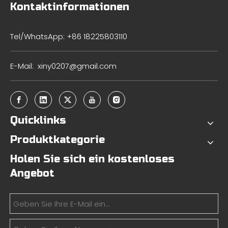
Kontaktinformationen
Tel/WhatsApp: +86 18225803110
E-Mail:
xiny0207@gmail.com
Quicklinks
Produktkategorie
Holen Sie sich ein kostenloses
Angebot