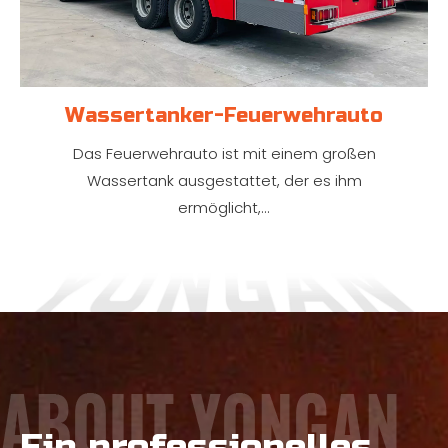
Wassertanker-Feuerwehrauto
Das Feuerwehrauto ist mit einem großen
Wassertank ausgestattet, der es ihm
ermöglicht,...
Ein professionelles