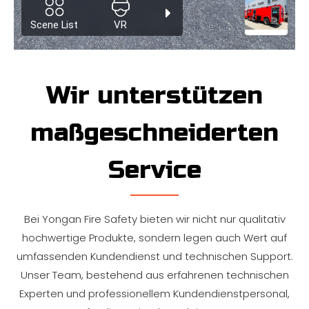
Wir unterstützen
maßgeschneiderten
Service
Bei Yongan Fire Safety bieten wir nicht nur qualitativ
hochwertige Produkte, sondern legen auch Wert auf
umfassenden Kundendienst und technischen Support.
Unser Team, bestehend aus erfahrenen technischen
Experten und professionellem Kundendienstpersonal,