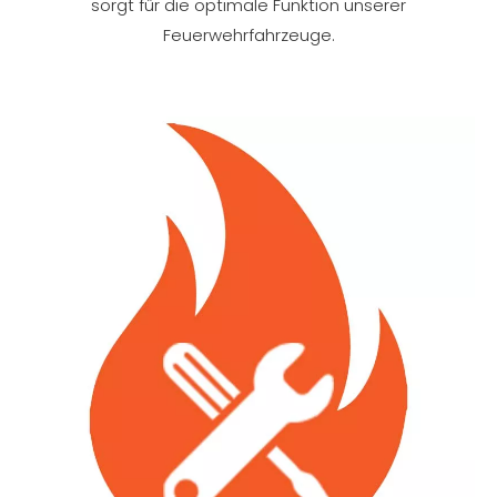
sorgt für die optimale Funktion unserer
Feuerwehrfahrzeuge.