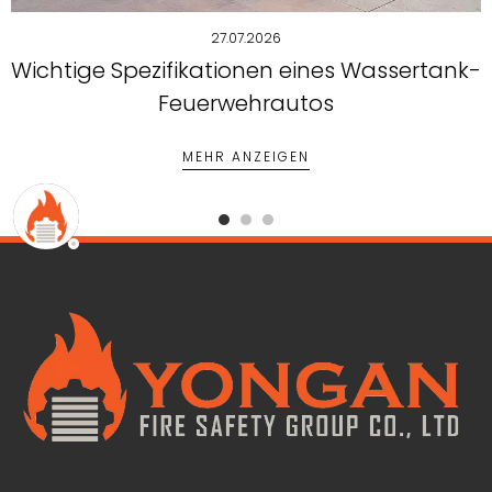
27.07.2026
Wichtige Spezifikationen eines Wassertank-
Feuerwehrautos
MEHR ANZEIGEN