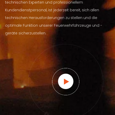
technischen Experten und professionellem
Kundendienstpersonal, ist jederzeit bereit, sich allen
technischen Herausforderungen zu stellen und die
optimale Funktion unserer Feuerwehrfahrzeuge und -
geräte sicherzustellen.