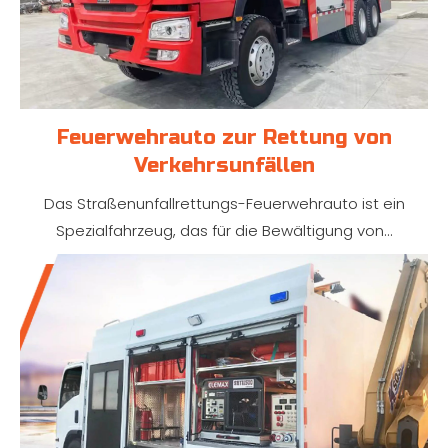
Feuerwehrauto zur Rettung von
Verkehrsunfällen
Das Straßenunfallrettungs-Feuerwehrauto ist ein
Spezialfahrzeug, das für die Bewältigung von...