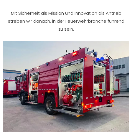
Mit Sicherheit als Mission und Innovation als Antrieb
streben wir danach, in der Feuerwehrbranche führend
zu sein.