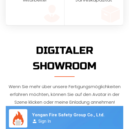
DIGITALER
SHOWROOM
Wenn Sie mehr über unsere Fertigungsmöglichkeiten
erfahren möchten, können Sie auf den Avatar in der
Szene klicken oder meine Einladung annehmen!