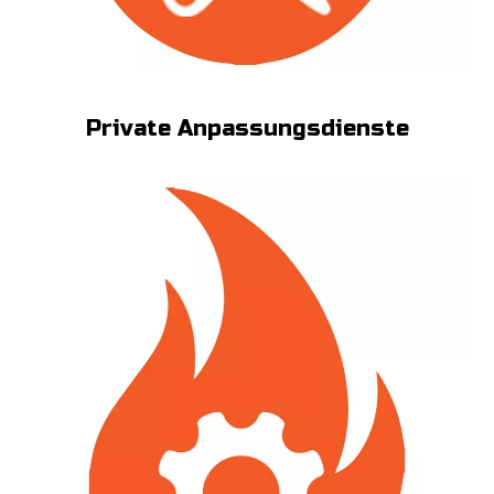
Private Anpassungsdienste