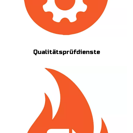
Qualitätsprüfdienste