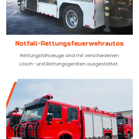
Notfall-Rettungsfeuerwehrautos
Rettungsfahrzeuge sind mit verschiedenen
Lösch- und Rettungsgeräten ausgestattet.