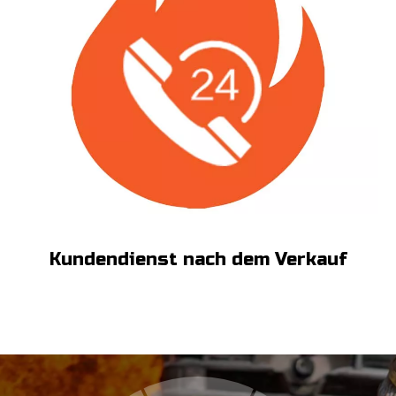
Kundendienst nach dem Verkauf