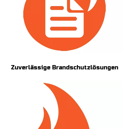
Zuverlässige Brandschutzlösungen