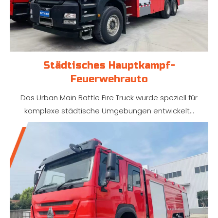
Städtisches Hauptkampf-
Feuerwehrauto
Das Urban Main Battle Fire Truck wurde speziell für
komplexe städtische Umgebungen entwickelt...