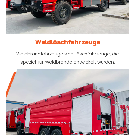
Waldlöschfahrzeuge
Waldbrandfahrzeuge sind Löschfahrzeuge, die
speziell für Waldbrände entwickelt wurden.