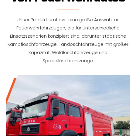
Unser Produkt umfasst eine große Auswahl an
Feuerwehrfahrzeugen, die für unterschiedliche
Einsatzszenarien konzipiert sind, darunter städtische
Kampflöschfahrzeuge, Tanklöschfahrzeuge mit großer
Kapazität, Waldlöschfahrzeuge und
Speziallöschfahrzeuge.