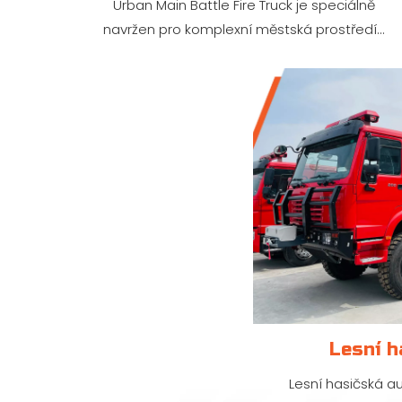
Urban Main Battle Fire Truck je speciálně
navržen pro komplexní městská prostředí...
Lesní h
Lesní hasičská au