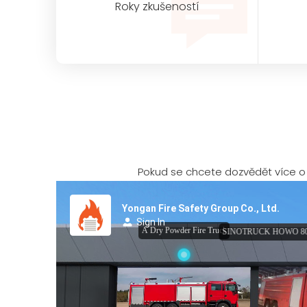
Roky zkušeností
Pokud se chcete dozvědět více o