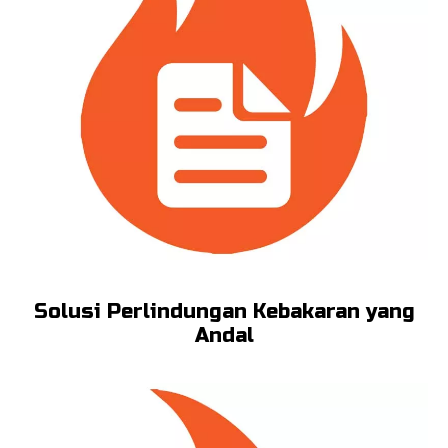
Solusi Perlindungan Kebakaran yang
Andal