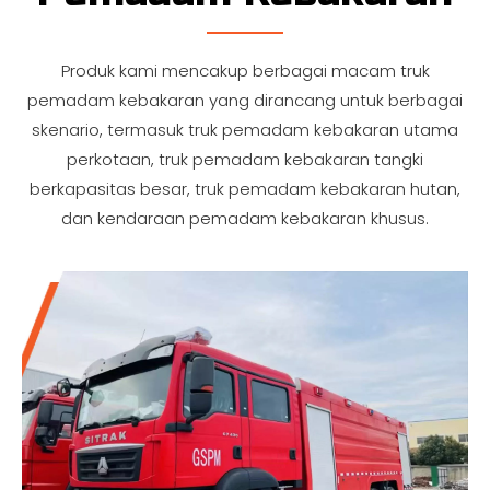
Produk kami mencakup berbagai macam truk
pemadam kebakaran yang dirancang untuk berbagai
skenario, termasuk truk pemadam kebakaran utama
perkotaan, truk pemadam kebakaran tangki
berkapasitas besar, truk pemadam kebakaran hutan,
dan kendaraan pemadam kebakaran khusus.