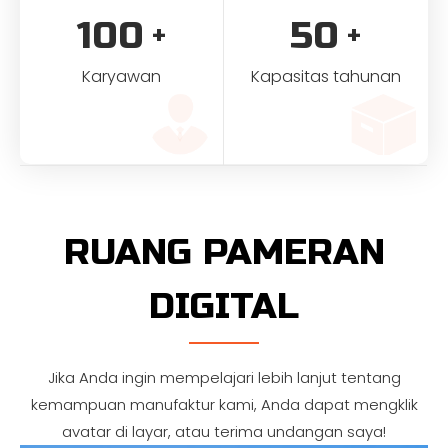
100
50
+
+
Karyawan
Kapasitas tahunan
RUANG PAMERAN
DIGITAL
Jika Anda ingin mempelajari lebih lanjut tentang
kemampuan manufaktur kami, Anda dapat mengklik
avatar di layar, atau terima undangan saya!