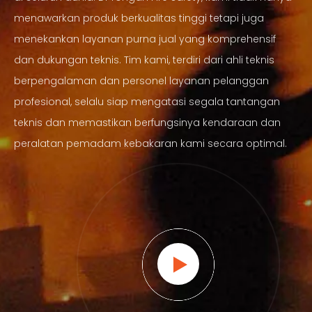
menawarkan produk berkualitas tinggi tetapi juga
menekankan layanan purna jual yang komprehensif
dan dukungan teknis. Tim kami, terdiri dari ahli teknis
berpengalaman dan personel layanan pelanggan
profesional, selalu siap mengatasi segala tantangan
teknis dan memastikan berfungsinya kendaraan dan
peralatan pemadam kebakaran kami secara optimal.