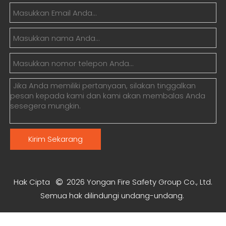
Kirim Sekarang
Hak Cipta
2026
Yongan Fire Safety Group Co., Ltd.

Semua hak dilindungi undang-undang.