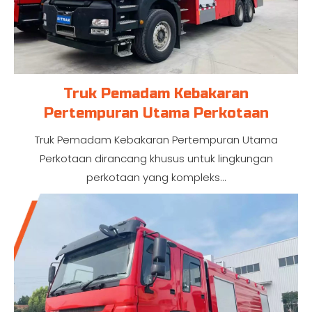
Truk Pemadam Kebakaran
Pertempuran Utama Perkotaan
Truk Pemadam Kebakaran Pertempuran Utama
Perkotaan dirancang khusus untuk lingkungan
perkotaan yang kompleks...