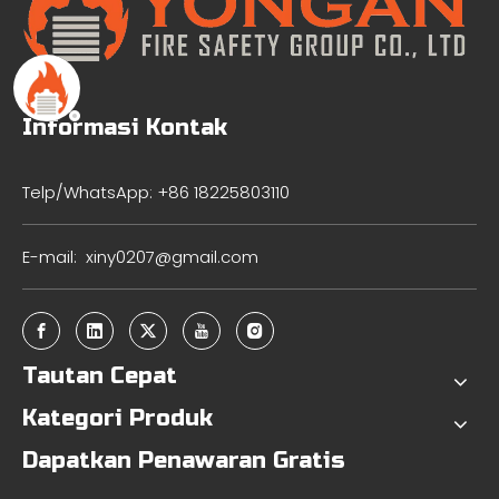
Informasi Kontak
Telp/WhatsApp: +86 18225803110
E-mail:
xiny0207@gmail.com
Tautan Cepat
Kategori Produk
Dapatkan Penawaran Gratis