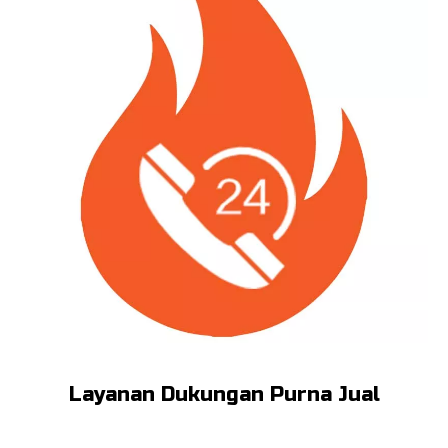
Layanan Dukungan Purna Jual