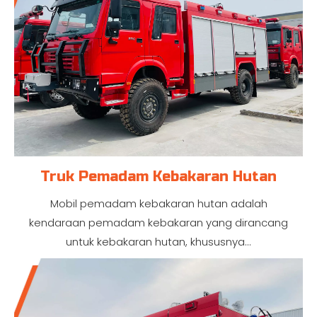
Truk Pemadam Kebakaran Hutan
Mobil pemadam kebakaran hutan adalah
kendaraan pemadam kebakaran yang dirancang
untuk kebakaran hutan, khususnya...