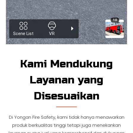
Kami Mendukung
Layanan yang
Disesuaikan
Di Yongan Fire Safety, kami tidak hanya menawarkan
produk berkualitas tinggi tetapi juga menekankan