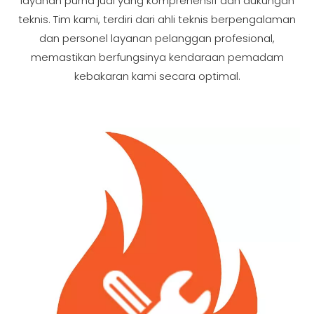
layanan purna jual yang komprehensif dan dukungan
teknis. Tim kami, terdiri dari ahli teknis berpengalaman
dan personel layanan pelanggan profesional,
memastikan berfungsinya kendaraan pemadam
kebakaran kami secara optimal.