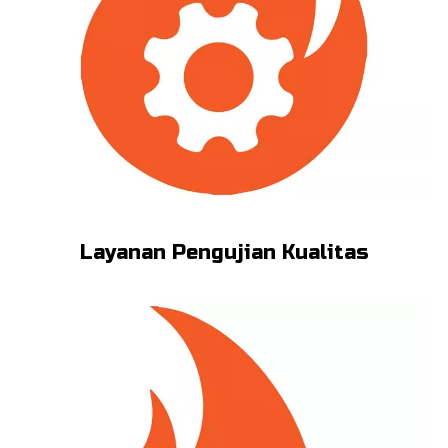
Layanan Pengujian Kualitas