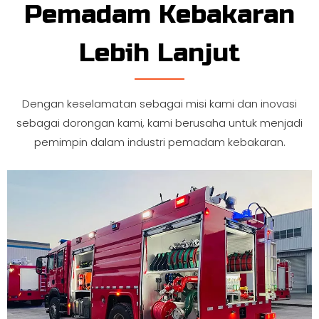
Pemadam Kebakaran
Lebih Lanjut
Dengan keselamatan sebagai misi kami dan inovasi
sebagai dorongan kami, kami berusaha untuk menjadi
pemimpin dalam industri pemadam kebakaran.