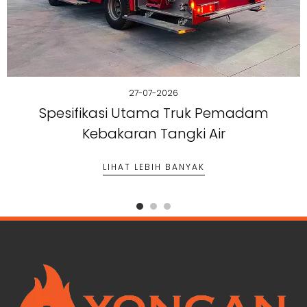
27-07-2026
Spesifikasi Utama Truk Pemadam
Kebakaran Tangki Air
LIHAT LEBIH BANYAK