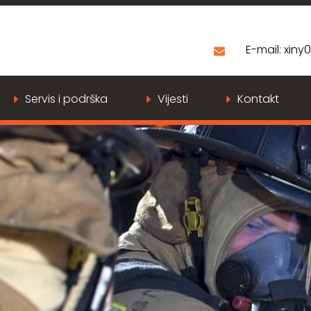
E-mail:
xiny
Servis i podrška
Vijesti
Kontakt