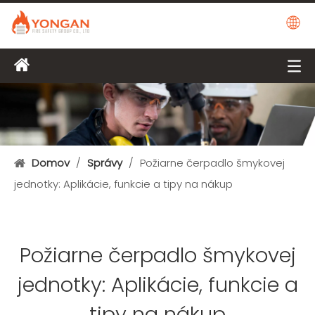
Domov
/
Správy
/
Požiarne čerpadlo šmykovej
jednotky: Aplikácie, funkcie a tipy na nákup
Požiarne čerpadlo šmykovej
jednotky: Aplikácie, funkcie a
tipy na nákup