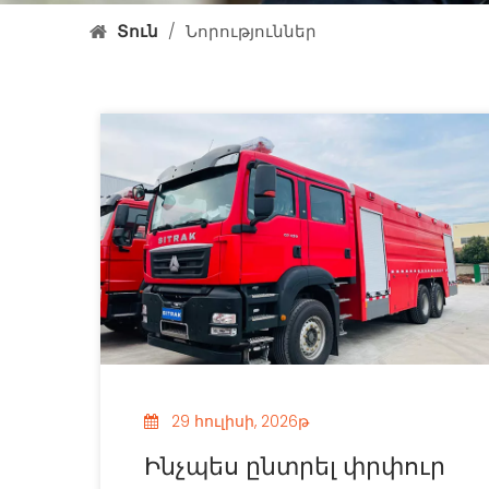
Տուն
/
Նորություններ
29 հուլիսի, 2026թ
Ինչպես ընտրել փրփուր