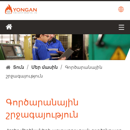
Տուն
/
Մեր մասին
/
Գործարանային
շրջագայություն
Գործարանային
շրջագայություն