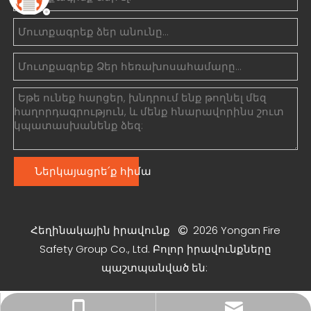
Ներկայացրե՛ք հիմա
Հեղինակային իրավունք
2026
Yongan Fire

Safety Group Co., Ltd. Բոլոր իրավունքները
պաշտպանված են:
xiny0207@gmail.com
+86 18225803110