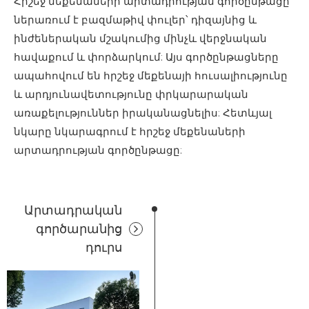
Հրշեջ մեքենաների արտադրության գործընթացը
ներառում է բազմաթիվ փուլեր՝ դիզայնից և
ինժեներական մշակումից մինչև վերջնական
հավաքում և փորձարկում: Այս գործընթացները
ապահովում են հրշեջ մեքենայի հուսալիությունը
և արդյունավետությունը փրկարարական
առաքելություններ իրականացնելիս: Հետևյալ
նկարը նկարագրում է հրշեջ մեքենաների
արտադրության գործընթացը:
Արտադրական
գործարանից
դուրս