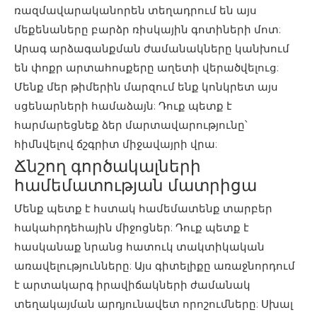
ռազմավարականորեն տեղադրում են այս
մեքենաները բարձր ռիսկային գոտիների մոտ:
Արագ արձագանքման ժամանակները կանխում
են փոքր արտահոսքերը աղետի վերածվելուց:
Մենք մեր թիմերին մարզում ենք կոնկրետ այս
սցենարների համաձայն: Դուք պետք է
հարմարեցնեք ձեր մարտավարությունը՝
հիմնվելով ճշգրիտ միջավայրի վրա:
Ճնշող գործակալների
համեմատության մատրիցա
Մենք պետք է հստակ համեմատենք տարբեր
հակահրդեհային միջոցներ: Դուք պետք է
հասկանաք նրանց հատուկ տակտիկական
առավելությունները: Այս գիտելիքը առաջնորդում
է արտակարգ իրավիճակների ժամանակ
տեղակայման արդյունավետ որոշումները: Սխալ