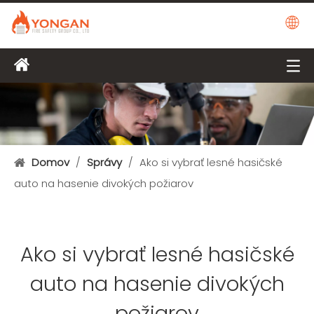
Domov
/
Správy
/
Ako si vybrať lesné hasičské
auto na hasenie divokých požiarov
Ako si vybrať lesné hasičské
auto na hasenie divokých
požiarov