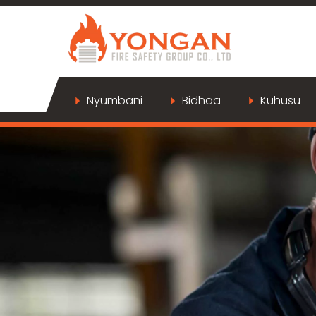
Nyumbani
Bidhaa
Kuhusu