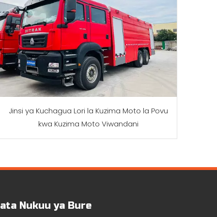
Jinsi ya Kuchagua Lori la Kuzima Moto la Povu
kwa Kuzima Moto Viwandani
ata Nukuu ya Bure