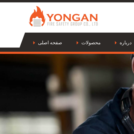
درباره
محصولات
صفحه اصلی