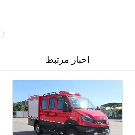
اخبار مرتبط