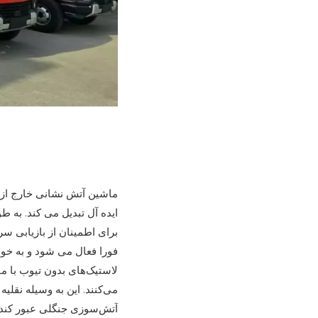
برای اطمینان از بازیابی س
لاستیک‌های بدون تیوب با 
می‌کنند. این به وسیله نقل
آتش‌سوزی جنگلی عبور کند.