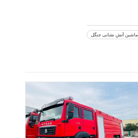
ماشین آتش نشانی جنگل