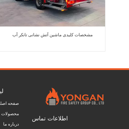
مشخصات کلیدی ماشین آتش نشانی تانکر آب
لی
صفحه اصل
محصولات
اطلاعات تماس
درباره ما