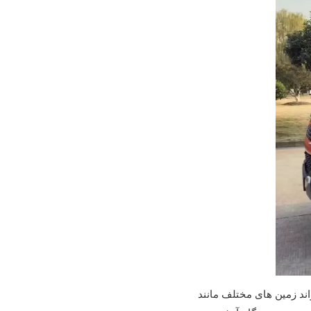
4x4 ساخته شده است که می تواند زمین های مختلف مانند