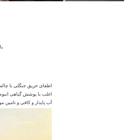
با
اطفای حریق جنگلی با چالش 
اغلب با پوشش گیاهی انبوه
آب پایدار و کافی و تامین م