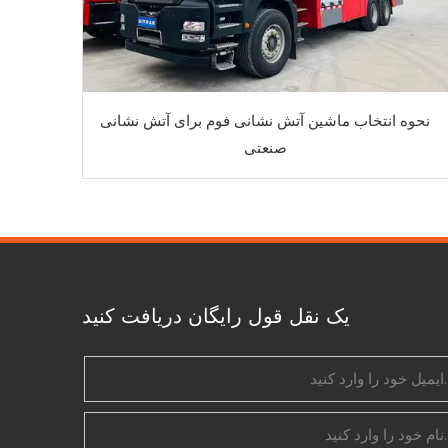
نحوه انتخاب ماشین آتش نشانی فوم برای آتش نشانی
صنعتی
یک نقل قول رایگان دریافت کنید