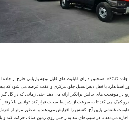
ماشین آتش نشانی خارج از جاده IVECO همچنین دارای قابلیت های قابل توجه بازیابی خار
ریع در موقعیت های چالش برانگیز ارائه می دهد. حتی زمانی که در گل گیر
مقاومت غلتشی پایین آج، کشش را افزایش می‌دهند و به طور موثر از لغز
یه اجازه می‌دهد تا در شیب‌های تند به راحتی روی زمین صاف حرکت کند و ب