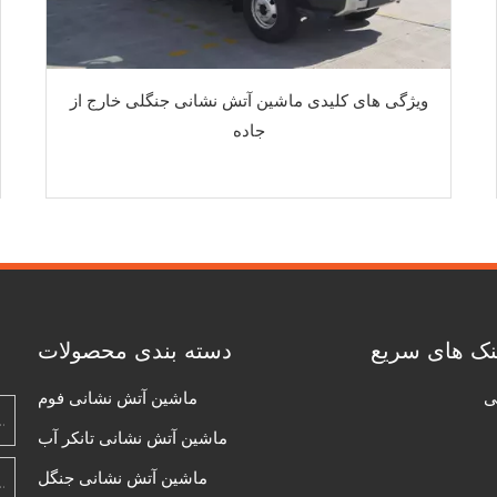
ویژگی های کلیدی ماشین آتش نشانی جنگلی خارج از
جاده
نک های سریع
دسته بندی محصولات
ی
ماشین آتش نشانی فوم
ماشین آتش نشانی تانکر آب
ماشین آتش نشانی جنگل