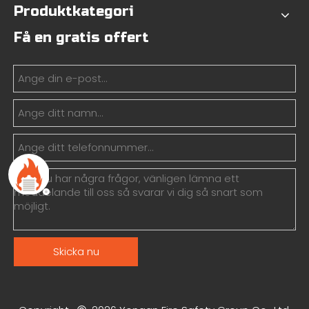
Produktkategori
Få en gratis offert
Skicka nu