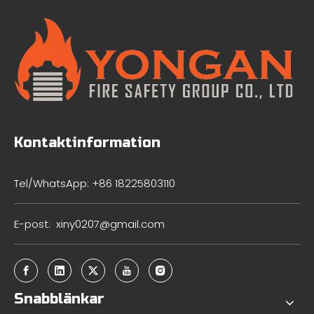
Kontaktinformation
Tel/WhatsApp: +86 18225803110
E-post:
xiny0207@gmail.com
Snabblänkar