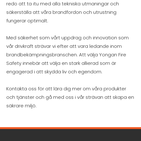
redo att ta itu med alla tekniska utmaningar och
säkerställa att våra brandfordon och utrustning
fungerar optimalt.
Med säkerhet som vårt uppdrag och innovation som
vår drivkraft strävar vi efter att vara ledande inom
brandbekämpningsbranschen. Att välja Yongan Fire
Safety innebär att välja en stark allierad som är
engagerad i att skydda liv och egendom.
Kontakta oss för att lära dig mer om våra produkter
och tjänster och gå med oss ​​i vår strävan att skapa en
säkrare miljö.