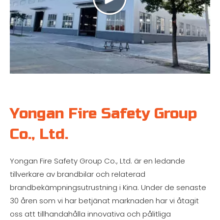
Yongan Fire Safety Group
Co., Ltd.
Yongan Fire Safety Group Co., Ltd. är en ledande
tillverkare av brandbilar och relaterad
brandbekämpningsutrustning i Kina. Under de senaste
30 åren som vi har betjänat marknaden har vi åtagit
oss att tillhandahålla innovativa och pålitliga