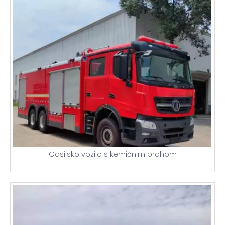
Gasilsko vozilo s kemičnim prahom