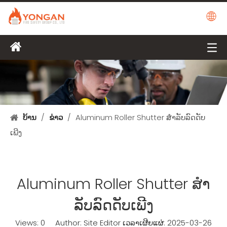
ບ້ານ
/
ຂ່າວ
/
Aluminum Roller Shutter ສໍາລັບລົດດັບ
ເພີງ
Aluminum Roller Shutter ສໍາ
ລັບລົດດັບເພີງ
Views:
0
Author: Site Editor ເວລາເຜີຍແຜ່: 2025-03-26