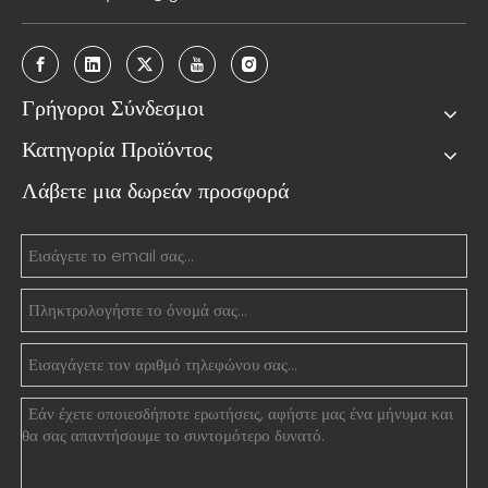
Γρήγοροι Σύνδεσμοι
Κατηγορία Προϊόντος
Λάβετε μια δωρεάν προσφορά