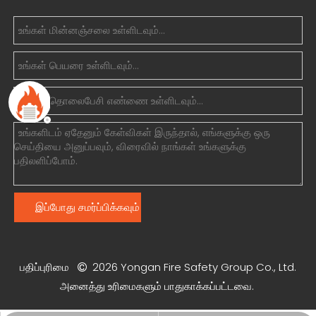
இப்போது சமர்ப்பிக்கவும்
பதிப்புரிமை
2026
Yongan Fire Safety Group Co., Ltd.

அனைத்து உரிமைகளும் பாதுகாக்கப்பட்டவை.