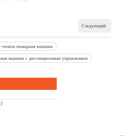
Следующий:
-помпа пожарная машина
ная машина с дистанционным управлением
)