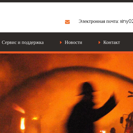
Электронная почта:
xiny
Сервис и поддержка
Новости
Контакт