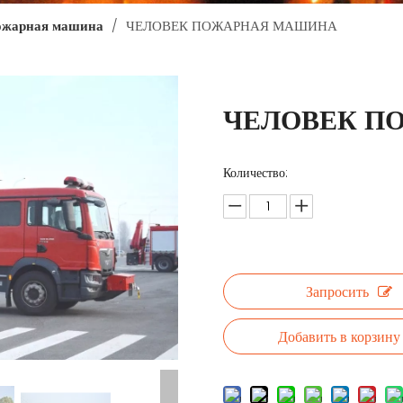
ожарная машина
/
ЧЕЛОВЕК ПОЖАРНАЯ МАШИНА
ЧЕЛОВЕК П
Количество:
Запросить
Добавить в корзину