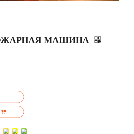
ОЖАРНАЯ МАШИНА