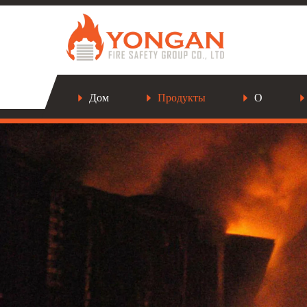
Дом
Продукты
О