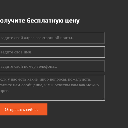
олучите бесплатную цену
Отправить сейчас