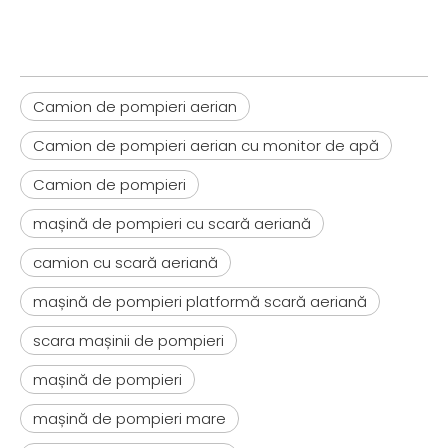
Camion de pompieri aerian
Camion de pompieri aerian cu monitor de apă
Camion de pompieri
mașină de pompieri cu scară aeriană
camion cu scară aeriană
mașină de pompieri platformă scară aeriană
scara mașinii de pompieri
mașină de pompieri
mașină de pompieri mare