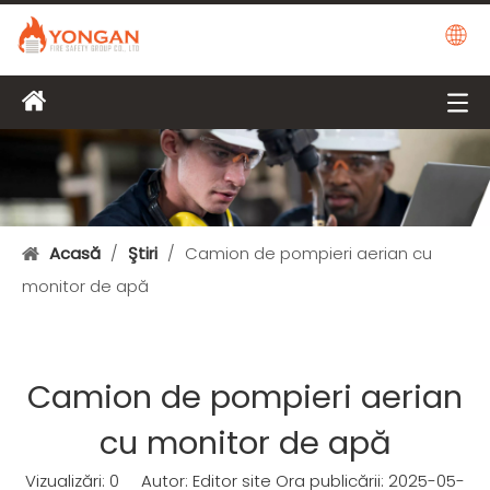
Acasă
/
Ştiri
/
Camion de pompieri aerian cu
monitor de apă
Camion de pompieri aerian
cu monitor de apă
Vizualizări:
0
Autor: Editor site Ora publicării: 2025-05-