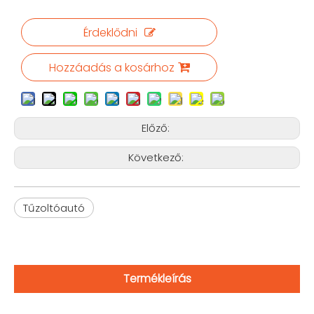
Érdeklődni
Hozzáadás a kosárhoz
Előző:
Következő:
Tűzoltóautó
Termékleírás