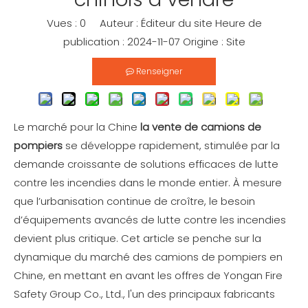
Vues :
0
Auteur : Éditeur du site Heure de
publication : 2024-11-07 Origine :
Site
Renseigner
Le marché pour la Chine
la vente de camions de
pompiers
se développe rapidement, stimulée par la
demande croissante de solutions efficaces de lutte
contre les incendies dans le monde entier. À mesure
que l’urbanisation continue de croître, le besoin
d’équipements avancés de lutte contre les incendies
devient plus critique. Cet article se penche sur la
dynamique du marché des camions de pompiers en
Chine, en mettant en avant les offres de Yongan Fire
Safety Group Co., Ltd., l'un des principaux fabricants