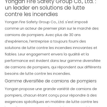
Yongan Fire Safety Group Co., Ltd. :
un leader en solutions de lutte
contre les incendies
Yongan Fire Safety Group Co., Ltd. s'est imposé
comme un acteur de premier plan sur le marché des
camions de pompiers. Avec plus de 30 ans
d’expérience, l’entreprise a toujours fourni des
solutions de lutte contre les incendies innovantes et
fiables. Leur engagement envers la qualité et la
performance est évident dans leur gamme diversifiée
de camions de pompiers, qui répondent aux différents
besoins de lutte contre les incendies.
Gamme diversifiée de camions de pompiers
Yongan propose une grande variété de camions de
pompiers, chacun étant conçu pour répondre à des
exigences spécifiques en matière de lutte contre les