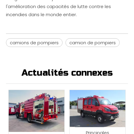
l'amélioration des capacités de lutte contre les
incendies dans le monde entier.
camions de pompiers
camion de pompiers
Actualités connexes
Principales