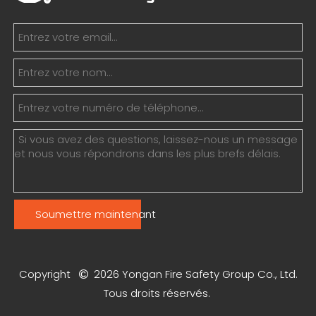
Soumettre maintenant
Copyright
2026
Yongan Fire Safety Group Co., Ltd.

Tous droits réservés.