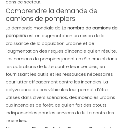
dans ce secteur.
Comprendre la demande de
camions de pompiers
La demande mondiale de
Le nombre de camions de
pompiers
est en augmentation en raison de la
croissance de la population urbaine et de
l'augmentation des risques d'incendie qui en résulte.
Les camions de pompiers jouent un rôle crucial dans
les opérations de lutte contre les incendies, en
fournissant les outils et les ressources nécessaires
pour lutter efficacement contre les incendies. La
polyvalence de ces véhicules leur permet d'être
utilisés dans divers scénarios, des incendies urbains
aux incendies de forêt, ce qui en fait des atouts
indispensables pour les services de lutte contre les
incendies.