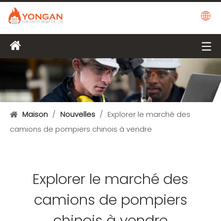
Maison
/
Nouvelles
/
Explorer le marché des
camions de pompiers chinois à vendre
Explorer le marché des
camions de pompiers
chinois à vendre