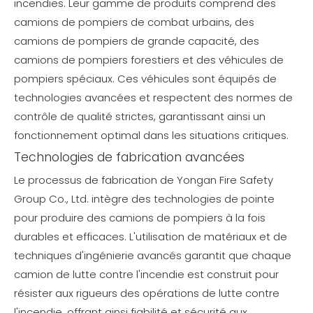
incendies. Leur gamme de produits comprend des
camions de pompiers de combat urbains, des
camions de pompiers de grande capacité, des
camions de pompiers forestiers et des véhicules de
pompiers spéciaux. Ces véhicules sont équipés de
technologies avancées et respectent des normes de
contrôle de qualité strictes, garantissant ainsi un
fonctionnement optimal dans les situations critiques.
Technologies de fabrication avancées
Le processus de fabrication de Yongan Fire Safety
Group Co., Ltd. intègre des technologies de pointe
pour produire des camions de pompiers à la fois
durables et efficaces. L'utilisation de matériaux et de
techniques d'ingénierie avancés garantit que chaque
camion de lutte contre l'incendie est construit pour
résister aux rigueurs des opérations de lutte contre
l'incendie, offrant ainsi fiabilité et sécurité aux