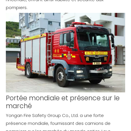
pompiers.
Portée mondiale et présence sur le
marché
Yongan Fire Safety Group Co., Ltd. a une forte
présence mondiale, fournissant des camions de