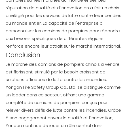
pompiers sur les marchés du monde entier. Leur
réputation de qualité et d'innovation en a fait un choix
privilégié pour les services de lutte contre les incendies
du monde entier. La capacité de l'entreprise à
personnaliser les camions de pompiers pour répondre
aux besoins spécifiques de différentes régions
renforce encore leur attrait sur le marché international.
Conclusion
Le marché des camions de pompiers chinois à vendre
est florissant, stimulé par le besoin croissant de
solutions efficaces de lutte contre les incendies.
Yongan Fire Safety Group Co., Ltd. se distingue comme
un leader dans ce secteur, offrant une gamme
complète de camions de pompiers conçus pour
relever divers défis de lutte contre les incendies. Grâce
à son engagement envers la qualité et l'innovation,
Yongan continue de jouer un rôle central dans